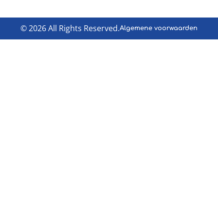
© 2026 All Rights Reserved.
Algemene voorwaarden