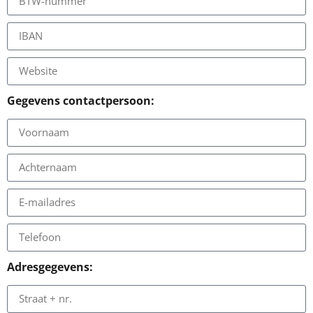
Gegevens contactpersoon:
Adresgegevens: