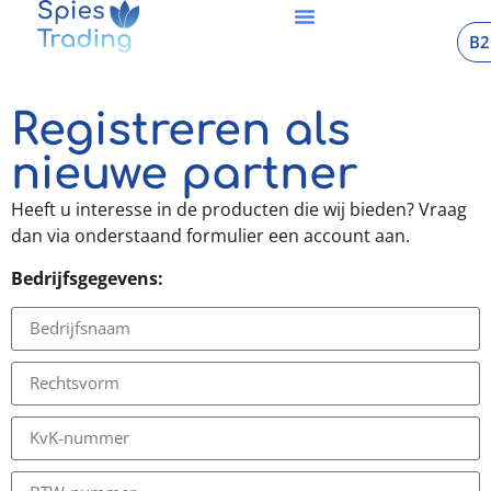
B2
Registreren als
nieuwe partner
Heeft u interesse in de producten die wij bieden? Vraag
dan via onderstaand formulier een account aan.
Bedrijfsgegevens: