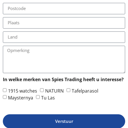
In welke merken van Spies Trading heeft u interesse?
1915 watches
NATURN
Tafelparasol
Maysternya
Tu Las
Verstuur